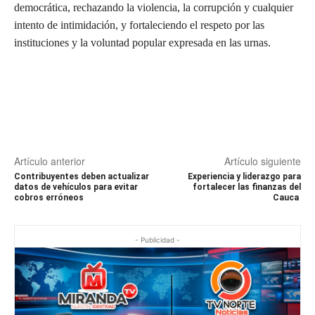
democrática, rechazando la violencia, la corrupción y cualquier
intento de intimidación, y fortaleciendo el respeto por las
instituciones y la voluntad popular expresada en las urnas.
Artículo anterior
Artículo siguiente
Contribuyentes deben actualizar
Experiencia y liderazgo para
datos de vehículos para evitar
fortalecer las finanzas del
cobros erróneos
Cauca
- Publicidad -