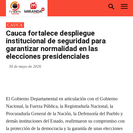
CAUCA
Cauca fortalece despliegue
institucional de seguridad para
garantizar normalidad en las
elecciones presidenciales
30 de mayo de 2026
El Gobierno Departamental en articulación con el Gobierno
Nacional, la Fuerza Pública, la Registraduría Nacional, la
Procuraduría General de la Nación, la Defensoría del Pueblo y
demás instituciones del Estado, reafirmaron su compromiso con
la protección de la democracia y la garantía de unas elecciones