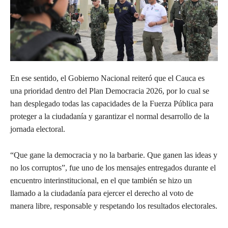
En ese sentido, el Gobierno Nacional reiteró que el Cauca es
una prioridad dentro del Plan Democracia 2026, por lo cual se
han desplegado todas las capacidades de la Fuerza Pública para
proteger a la ciudadanía y garantizar el normal desarrollo de la
jornada electoral.
“Que gane la democracia y no la barbarie. Que ganen las ideas y
no los corruptos”, fue uno de los mensajes entregados durante el
encuentro interinstitucional, en el que también se hizo un
llamado a la ciudadanía para ejercer el derecho al voto de
manera libre, responsable y respetando los resultados electorales.