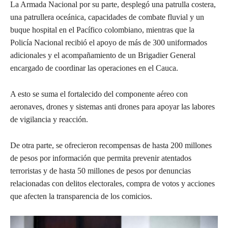
La Armada Nacional por su parte, desplegó una patrulla costera,
una patrullera oceánica, capacidades de combate fluvial y un
buque hospital en el Pacífico colombiano, mientras que la
Policía Nacional recibió el apoyo de más de 300 uniformados
adicionales y el acompañamiento de un Brigadier General
encargado de coordinar las operaciones en el Cauca.
A esto se suma el fortalecido del componente aéreo con
aeronaves, drones y sistemas anti drones para apoyar las labores
de vigilancia y reacción.
De otra parte, se ofrecieron recompensas de hasta 200 millones
de pesos por información que permita prevenir atentados
terroristas y de hasta 50 millones de pesos por denuncias
relacionadas con delitos electorales, compra de votos y acciones
que afecten la transparencia de los comicios.