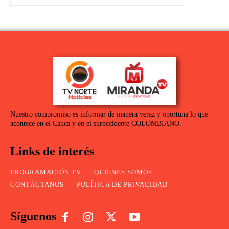
Nuestro compromiso es informar de manera veraz y oportuna lo que
acontece en el Cauca y en el suroccidente COLOMBIANO.
Links de interés
PROGRAMACIÓN TV
QUIENES SOMOS
CONTÁCTANOS
POLÍTICA DE PRIVACIDAD
Síguenos