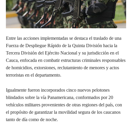
Entre las acciones implementadas se destaca el traslado de una
Fuerza de Despliegue Rápido de la Quinta División hacia la
Tercera División del Ejército Nacional y su jurisdicción en el
Cauca, enfocada en combatir estructuras criminales responsables
de homicidios, extorsiones, reclutamiento de menores y actos
terroristas en el departamento.
Igualmente fueron incorporados cinco nuevos pelotones
blindados sobre la vía Panamericana, conformados por 20
vehículos militares provenientes de otras regiones del país, con
el propósito de garantizar la movilidad segura de los caucanos
tanto de día como de noche.