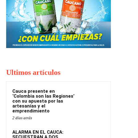
Ultimos artículos
Cauca presente en
‘Colombia son las Regiones’
con su apuesta por las
artesanías y el
emprendimiento
2 días atrás
ALARMA EN EL CAUCA:
SECUESTRAN A DOS