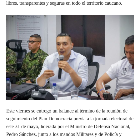
libres, transparentes y seguras en todo el territorio caucano.
Este viernes se entregó un balance al término de la reunión de
seguimiento del Plan Democracia previa a la jornada electoral de
este 31 de mayo, liderada por el Ministro de Defensa Nacional,
Pedro Sánchez, junto a los mandos Militares y de Policía y