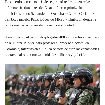
De acuerdo con el análisis de seguridad realizado entre las
diferentes instituciones del Estado, fueron priorizados
municipios como Santander de Quilichao, Caloto, Corinto, El
Tambo, Jambaló, Patía, López de Micay y Timbiquí, donde se
reforzarán las acciones de prevención y control.
A nivel nacional fueron desplegados 408 mil hombres y mujeres
de la Fuerza Pública para proteger el proceso electoral en
Colombia, mientras en el Cauca se fortalecieron las capacidades
operacionales con nuevas unidades militares y policiales.