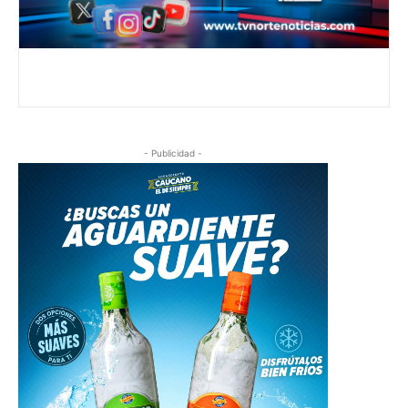
- Publicidad -