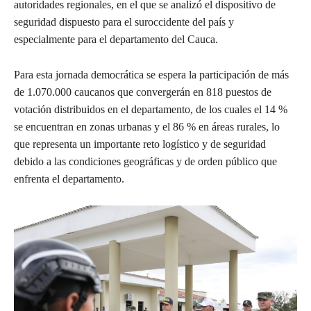
autoridades regionales, en el que se analizó el dispositivo de
seguridad dispuesto para el suroccidente del país y
especialmente para el departamento del Cauca.
Para esta jornada democrática se espera la participación de más
de 1.070.000 caucanos que convergerán en 818 puestos de
votación distribuidos en el departamento, de los cuales el 14 %
se encuentran en zonas urbanas y el 86 % en áreas rurales, lo
que representa un importante reto logístico y de seguridad
debido a las condiciones geográficas y de orden público que
enfrenta el departamento.