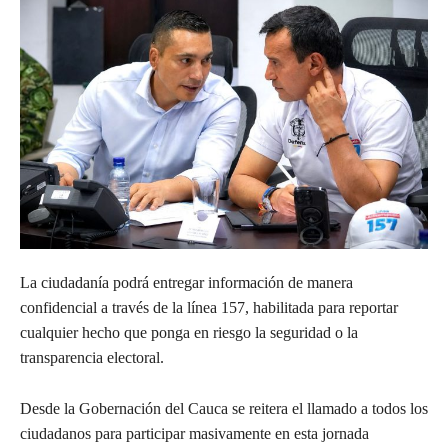
La ciudadanía podrá entregar información de manera
confidencial a través de la línea 157, habilitada para reportar
cualquier hecho que ponga en riesgo la seguridad o la
transparencia electoral.
Desde la Gobernación del Cauca se reitera el llamado a todos los
ciudadanos para participar masivamente en esta jornada