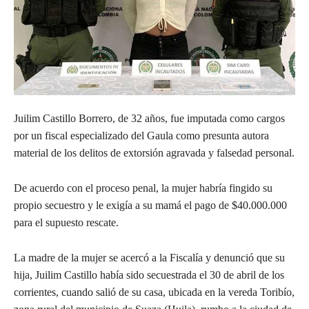
Juilim Castillo Borrero, de 32 años, fue imputada como cargos
por un fiscal especializado del Gaula como presunta autora
material de los delitos de extorsión agravada y falsedad personal.
De
acuerdo con el proceso penal, la mujer habría fingido su
propio secuestro y le exigía a su mamá el pago de $40.000.000
para el supuesto rescate.
La madre de la mujer se acercó a la Fiscalía y denunció que su
hija, Juilim Castillo había sido secuestrada el 30 de abril de los
corrientes, cuando salió de su casa, ubicada en la vereda Toribío,