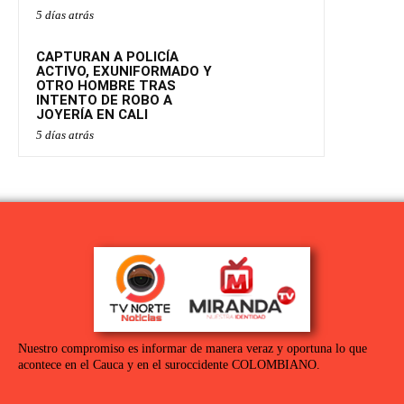
5 días atrás
CAPTURAN A POLICÍA
ACTIVO, EXUNIFORMADO Y
OTRO HOMBRE TRAS
INTENTO DE ROBO A
JOYERÍA EN CALI
5 días atrás
Nuestro compromiso es informar de manera veraz y oportuna lo que
acontece en el Cauca y en el suroccidente COLOMBIANO.