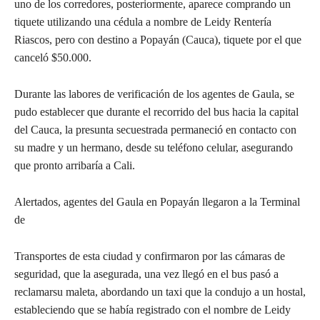
uno de los corredores, posteriormente, aparece comprando un
tiquete utilizando una cédula a nombre de Leidy Rentería
Riascos, pero con destino a Popayán (Cauca), tiquete por el que
canceló $50.000.
Durante las labores de verificación de los agentes de Gaula, se
pudo establecer que durante el recorrido del bus hacia la capital
del Cauca, la presunta secuestrada permaneció en contacto con
su madre y un hermano, desde su teléfono celular, asegurando
que pronto arribaría a Cali.
Alertados, agentes del Gaula en Popayán llegaron a la Terminal
de
Transportes de esta ciudad y confirmaron por las cámaras de
seguridad, que la asegurada, una vez llegó en el bus pasó a
reclamarsu maleta, abordando un taxi que la condujo a un hostal,
estableciendo que se había registrado con el nombre de Leidy