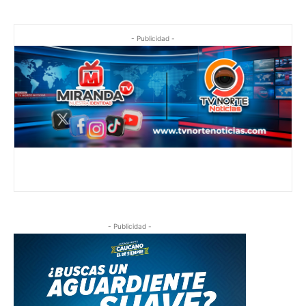
- Publicidad -
- Publicidad -