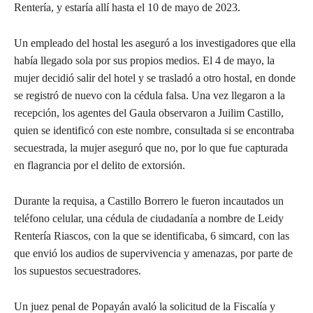
Rentería, y estaría allí hasta el 10 de mayo de 2023.
Un empleado del hostal les aseguró a los investigadores que ella
había llegado sola por sus propios medios. El 4 de mayo, la
mujer decidió salir del hotel y se trasladó a otro hostal, en donde
se registró de nuevo con la cédula falsa. Una vez llegaron a la
recepción, los agentes del Gaula observaron a Juilim Castillo,
quien se identificó con este nombre, consultada si se encontraba
secuestrada, la mujer aseguró que no, por lo que fue capturada
en flagrancia por el delito de extorsión.
Durante la requisa, a Castillo Borrero le fueron incautados un
teléfono celular, una cédula de ciudadanía a nombre de Leidy
Rentería Riascos, con la que se identificaba, 6 simcard, con las
que envió los audios de supervivencia y amenazas, por parte de
los supuestos secuestradores.
Un juez penal de Popayán avaló la solicitud de la Fiscalía y