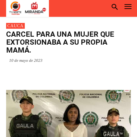
CAUCA
CARCEL PARA UNA MUJER QUE
EXTORSIONABA A SU PROPIA
MAMÁ.
10 de mayo de 2023