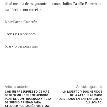
dictó medida de aseguramiento contra Juilim Castillo Borrero en
establecimiento carcelario.
Nota:Pacho Calderón
Todas las reacciones:
6Tú y 5 personas más
Artículo anterior
Artículo siguiente
CON UN PRESUPUESTO DE MÁS
UN MUERTO Y DOS HERIDOS
DE $400 MILLONES SE APROBÓ
DEJA ATAQUE ARMADO
PLAN DE CONTINGENCIA Y RUTA
REGISTRADO EN SANTANDER DE
DE SUBSIDIARIEDAD PARA
QUILICHAO.
ATENDER POBLACIÓN VÍCTIMA.