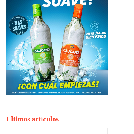
Ultimos artículos