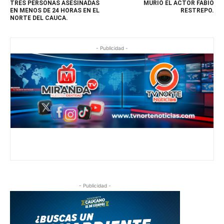
TRES PERSONAS ASESINADAS
MURIÓ EL ACTOR FABIO
EN MENOS DE 24 HORAS EN EL
RESTREPO.
NORTE DEL CAUCA.
- Publicidad -
- Publicidad -