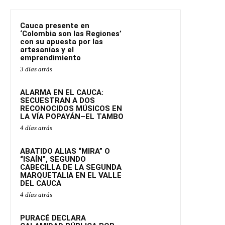
Cauca presente en
‘Colombia son las Regiones’
con su apuesta por las
artesanías y el
emprendimiento
3 días atrás
ALARMA EN EL CAUCA:
SECUESTRAN A DOS
RECONOCIDOS MÚSICOS EN
LA VÍA POPAYÁN–EL TAMBO
4 días atrás
ABATIDO ALIAS “MIRA” O
“ISAÍN”, SEGUNDO
CABECILLA DE LA SEGUNDA
MARQUETALIA EN EL VALLE
DEL CAUCA
4 días atrás
PURACÉ DECLARA