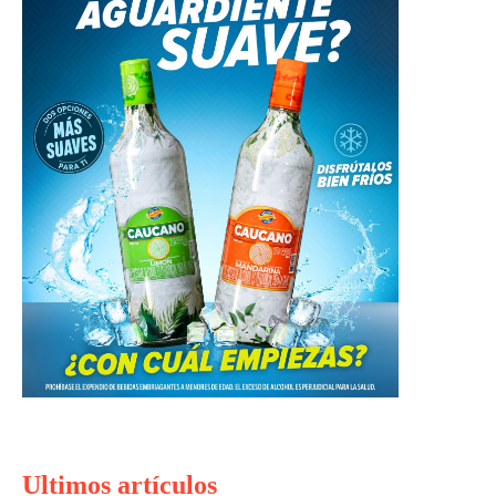
Ultimos artículos