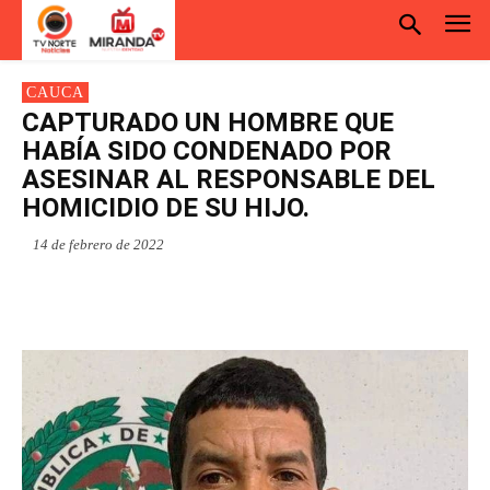
CAUCA
CAPTURADO UN HOMBRE QUE
HABÍA SIDO CONDENADO POR
ASESINAR AL RESPONSABLE DEL
HOMICIDIO DE SU HIJO.
14 de febrero de 2022