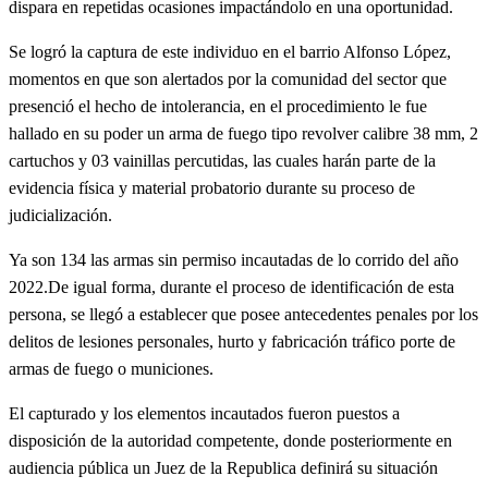
dispara en repetidas ocasiones impactándolo en una oportunidad.
Se logró la captura de este individuo en el barrio Alfonso López,
momentos en que son alertados por la comunidad del sector que
presenció el hecho de intolerancia, en el procedimiento le fue
hallado en su poder un arma de fuego tipo revolver calibre 38 mm, 2
cartuchos y 03 vainillas percutidas, las cuales harán parte de la
evidencia física y material probatorio durante su proceso de
judicialización.
Ya son 134 las armas sin permiso incautadas de lo corrido del año
2022.De igual forma, durante el proceso de identificación de esta
persona, se llegó a establecer que posee antecedentes penales por los
delitos de lesiones personales, hurto y fabricación tráfico porte de
armas de fuego o municiones.
El capturado y los elementos incautados fueron puestos a
disposición de la autoridad competente, donde posteriormente en
audiencia pública un Juez de la Republica definirá su situación