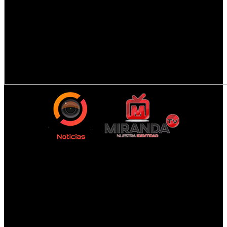
viernes, agosto 7, 2026