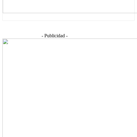
- Publicidad -