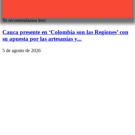
Te recomendamos leer:
Cauca presente en ‘Colombia son las Regiones’ con
su apuesta por las artesanías y...
5 de agosto de 2026