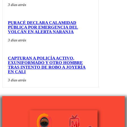
3 días atrás
PURACÉ DECLARA CALAMIDAD
PÚBLICA POR EMERGENCIA DEL
VOLCÁN EN ALERTA NARANJA
3 días atrás
CAPTURAN A POLICÍA ACTIVO,
EXUNIFORMADO Y OTRO HOMBRE
TRAS INTENTO DE ROBO A JOYERÍA
EN CALI
3 días atrás