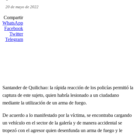
20 de mayo de 2022
Compartir
WhatsApp
Facebook
Twitter
Telegram
Santander de Quilichao: la rápida reacción de los policías permitió la
captura de este sujeto, quien habría lesionado a un ciudadano
mediante la utilización de un arma de fuego.
De acuerdo a lo manifestado por la víctima, se encontraba cargando
un vehículo en el sector de la galería y de manera accidental se
tropezó con el agresor quien desenfunda un arma de fuego y le