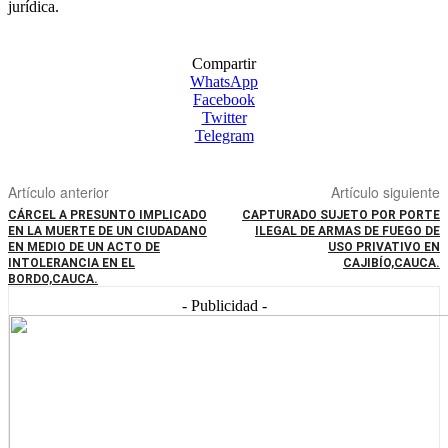
jurídica.
Compartir
WhatsApp
Facebook
Twitter
Telegram
Artículo anterior
Artículo siguiente
CÁRCEL A PRESUNTO IMPLICADO
CAPTURADO SUJETO POR PORTE
EN LA MUERTE DE UN CIUDADANO
ILEGAL DE ARMAS DE FUEGO DE
EN MEDIO DE UN ACTO DE
USO PRIVATIVO EN
INTOLERANCIA EN EL
CAJIBÍO,CAUCA.
BORDO,CAUCA.
- Publicidad -