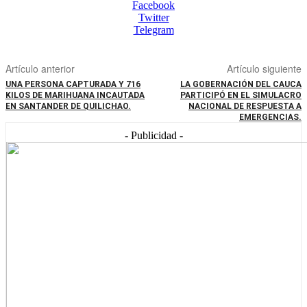
Facebook
Twitter
Telegram
Artículo anterior
Artículo siguiente
UNA PERSONA CAPTURADA Y 716
LA GOBERNACIÓN DEL CAUCA
KILOS DE MARIHUANA INCAUTADA
PARTICIPÓ EN EL SIMULACRO
EN SANTANDER DE QUILICHAO.
NACIONAL DE RESPUESTA A
EMERGENCIAS.
- Publicidad -