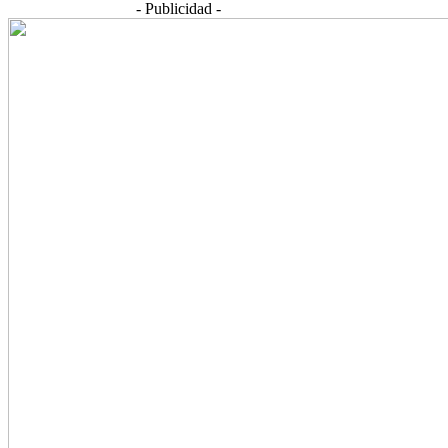
- Publicidad -