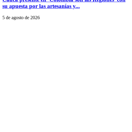
su apuesta por las artesanías y...
5 de agosto de 2026