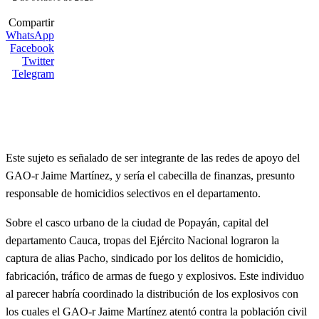
Compartir
WhatsApp
Facebook
Twitter
Telegram
Este sujeto es señalado de ser integrante de las redes de apoyo del
GAO-r Jaime Martínez, y sería el cabecilla de finanzas, presunto
responsable de homicidios selectivos en el departamento.
Sobre el casco urbano de la ciudad de Popayán, capital del
departamento Cauca, tropas del Ejército Nacional lograron la
captura de alias Pacho, sindicado por los delitos de homicidio,
fabricación, tráfico de armas de fuego y explosivos. Este individuo
al parecer habría coordinado la distribución de los explosivos con
los cuales el GAO-r Jaime Martínez atentó contra la población civil