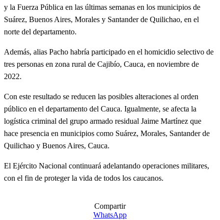
y la Fuerza Pública en las últimas semanas en los municipios de
Suárez, Buenos Aires, Morales y Santander de Quilichao, en el
norte del departamento.
Además, alias Pacho habría participado en el homicidio selectivo de
tres personas en zona rural de Cajibío, Cauca, en noviembre de
2022.
Con este resultado se reducen las posibles alteraciones al orden
público en el departamento del Cauca. Igualmente, se afecta la
logística criminal del grupo armado residual Jaime Martínez que
hace presencia en municipios como Suárez, Morales, Santander de
Quilichao y Buenos Aires, Cauca.
El Ejército Nacional continuará adelantando operaciones militares,
con el fin de proteger la vida de todos los caucanos.
Compartir
WhatsApp