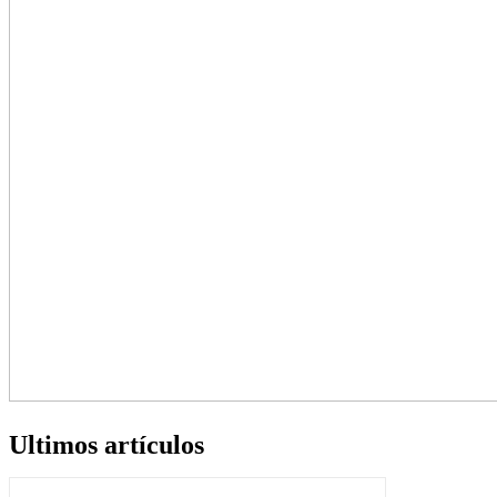
Ultimos artículos