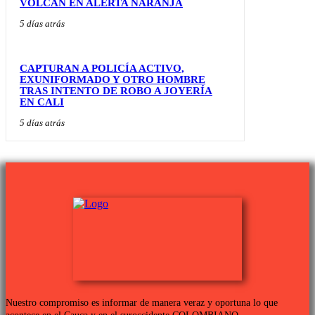
VOLCÁN EN ALERTA NARANJA
5 días atrás
CAPTURAN A POLICÍA ACTIVO,
EXUNIFORMADO Y OTRO HOMBRE
TRAS INTENTO DE ROBO A JOYERÍA
EN CALI
5 días atrás
Nuestro compromiso es informar de manera veraz y oportuna lo que