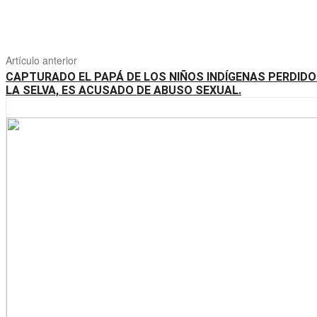
Artículo anterior
CAPTURADO EL PAPÁ DE LOS NIÑOS INDÍGENAS PERDIDO
LA SELVA, ES ACUSADO DE ABUSO SEXUAL.