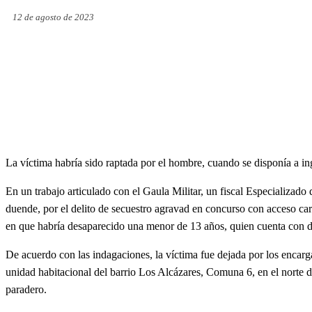
12 de agosto de 2023
La víctima habría sido raptada por el hombre, cuando se disponía a in
En
un trabajo articulado con el Gaula Militar, un fiscal Especializa
duende, por el delito de secuestro agravad en concurso con acceso car
en que habría desaparecido una menor de 13 años, quien cuenta con d
De acuerdo con las indagaciones, la víctima fue dejada por los encarga
unidad habitacional del barrio Los Alcázares, Comuna 6, en el norte de 
paradero.