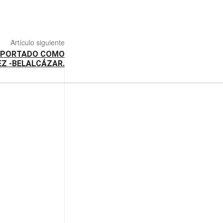
Artículo siguiente
REPORTADO COMO
Z -BELALCÁZAR.