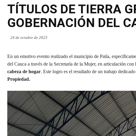
TÍTULOS DE TIERRA G
GOBERNACIÓN DEL C
24 de octubre de 2023
En un emotivo evento realizado el municipio de Patía, específicam
del Cauca a través de la Secretaría de la Mujer, en articulación con
cabeza de hogar
. Este logro es el resultado de un trabajo dedicad
Propiedad.