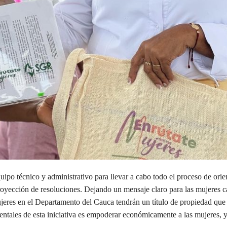
po técnico y administrativo para llevar a cabo todo el proceso de orien
proyección de resoluciones. Dejando un mensaje claro para las mujeres c
jeres en el Departamento del Cauca tendrán un título de propiedad que 
entales de esta iniciativa es empoderar económicamente a las mujeres, 