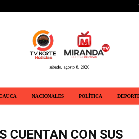
sábado, agosto 8, 2026
CAUCA
NACIONALES
POLÍTICA
DEPORT
S CUENTAN CON SUS