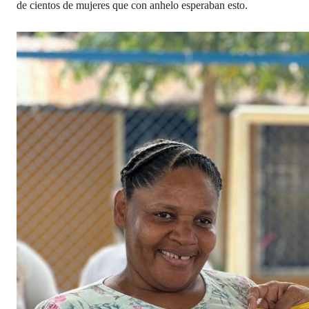
de cientos de mujeres que con anhelo esperaban esto.