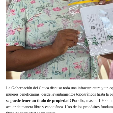
La Gobernación del Cauca dispuso toda una infraestructura y un equi
mujeres beneficiarias, desde levantamientos topográficos hasta la 
se puede tener un título de propiedad!
Por ello, más de 1.700 mu
actuar de manera libre y espontánea. Uno de los propósitos fundam