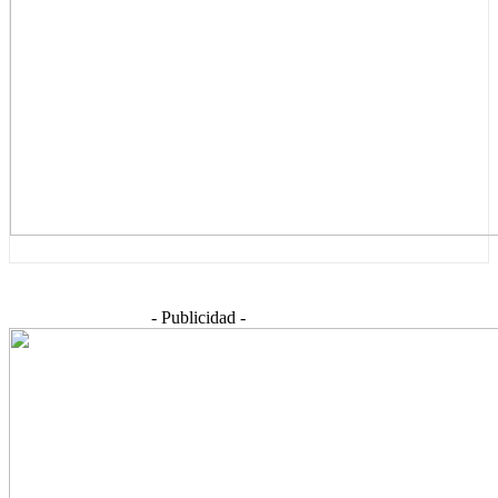
- Publicidad -