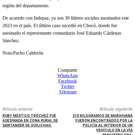
región del departamento.
De acuerdo con Indepaz, ya son 30 líderes sociales asesinados este
2023 en el país. El último caso sucedió en Chocó, donde fue
asesinado el representante comunitario José Eduardo Cárdenas
Sánchez.
Nota:Pacho Calderón
Compartir
WhatsApp
Facebook
Twitter
Telegram
Artículo anterior
Artículo siguiente
RUBY MESTIZO TRÓCHEZ FUE
210 KILOGRAMOS DE MARIHUANA
ASESINADA EN ZONA RURAL DE
FUERON ENCONTRADOS POR LA
SANTANDER DE QUILICHAO.
POLICÍA AL INTERIOR DE UN
VEHÍCULO EN LA VÍA
PANAMERICANA.