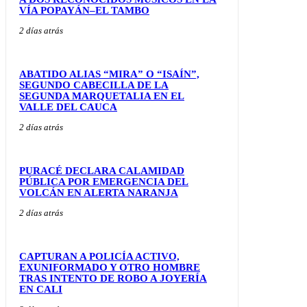
VÍA POPAYÁN–EL TAMBO
2 días atrás
ABATIDO ALIAS “MIRA” O “ISAÍN”,
SEGUNDO CABECILLA DE LA
SEGUNDA MARQUETALIA EN EL
VALLE DEL CAUCA
2 días atrás
PURACÉ DECLARA CALAMIDAD
PÚBLICA POR EMERGENCIA DEL
VOLCÁN EN ALERTA NARANJA
2 días atrás
CAPTURAN A POLICÍA ACTIVO,
EXUNIFORMADO Y OTRO HOMBRE
TRAS INTENTO DE ROBO A JOYERÍA
EN CALI