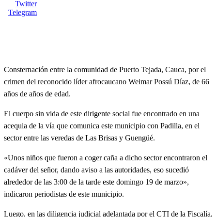
Twitter
Telegram
Consternación entre la comunidad de Puerto Tejada, Cauca, por el
crimen del reconocido líder afrocaucano Weimar Possú Díaz, de 66
años de años de edad.
El
cuerpo sin vida de este dirigente social fue encontrado en una
acequia de la vía que comunica este municipio con Padilla, en el
sector entre las veredas de Las Brisas y Guengüé.
«Unos niños que fueron a coger caña a dicho sector encontraron el
cadáver del señor, dando aviso a las autoridades, eso sucedió
alrededor de las 3:00 de la tarde este domingo 19 de marzo»,
indicaron periodistas de este municipio.
Luego, en las diligencia judicial adelantada por el CTI de la Fiscalía,