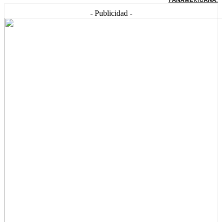
- Publicidad -